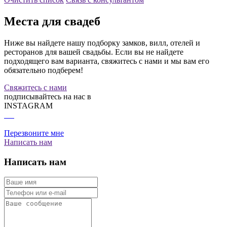
Места для свадеб
Ниже вы найдете нашу подборку замков, вилл, отелей и
ресторанов для вашей свадьбы. Если вы не найдете
подходящего вам варианта, свяжитесь с нами и мы вам его
обязательно подберем!
Свяжитесь с нами
подписывайтесь на нас в
INSTAGRAM
Перезвоните мне
Написать нам
Написать нам