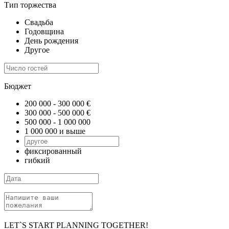
Тип торжества
Свадьба
Годовщина
День рождения
Другое
Бюджет
200 000 - 300 000 €
300 000 - 500 000 €
500 000 - 1 000 000
1 000 000 и выше
фиксированный
гибкий
LET`S START PLANNING TOGETHER!