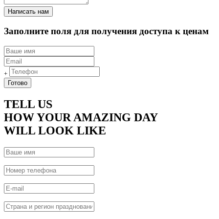
Заполните поля для получения доступа к ценам
+
TELL US
HOW YOUR
AMAZING DAY
WILL LOOK LIKE